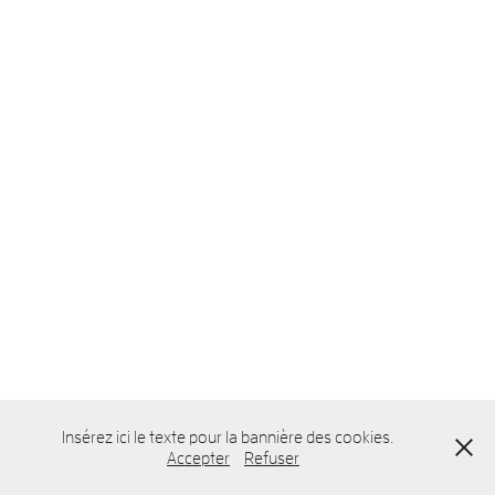
Insérez ici le texte pour la bannière des cookies.
Accepter
Refuser