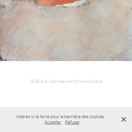
2025 © All right reserved to Claire Guanella
Insérez ici le texte pour la bannière des cookies.
Accepter
Refuser