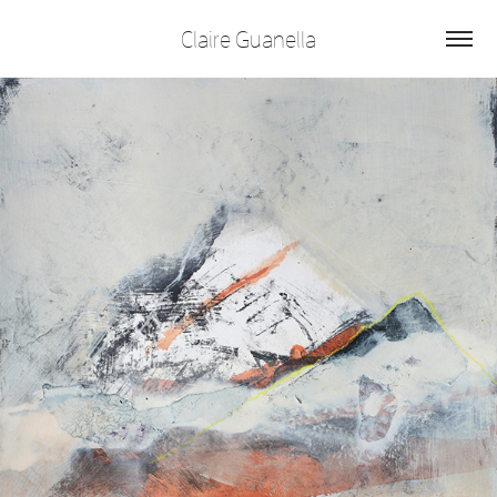
Claire Guanella